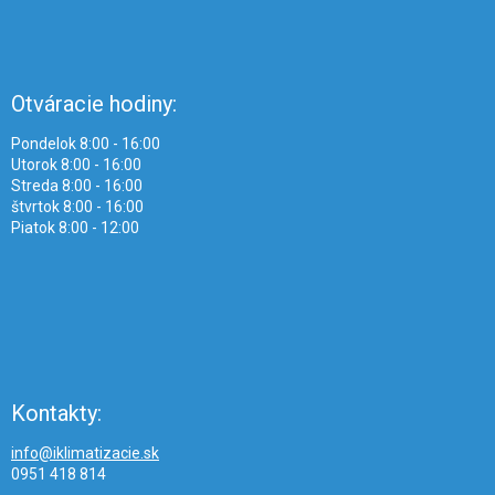
Otváracie hodiny:
Pondelok 8:00 - 16:00
Utorok 8:00 - 16:00
Streda 8:00 - 16:00
štvrtok 8:00 - 16:00
Piatok 8:00 - 12:00
Kontakty:
info@iklimatizacie.sk
0951 418 814