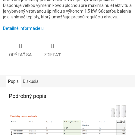
Disponuje veľkou výmenníkovou plochou pre maximálnu efektivitu a
je vybavený vstavanou špirálou s výkonom 1,5 kW. Súčasťou balenia
je aj snímač teploty, ktorý umožňuje presnú reguláciu ohrevu.
Detailné informácie
OPÝTAŤ SA
ZDIEĽAŤ
Popis
Diskusia
Podrobný popis