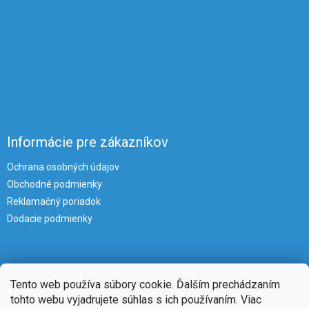
Informácie pre zákazníkov
Ochrana osobných údajov
Obchodné podmienky
Reklamačný poriadok
Dodacie podmienky
Tento web používa súbory cookie. Ďalším prechádzaním
tohto webu vyjadrujete súhlas s ich používaním. Viac