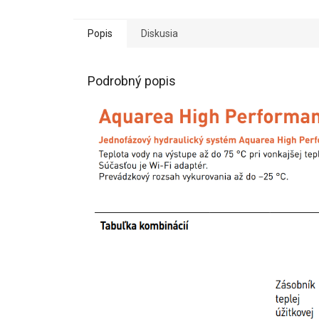
Popis
Diskusia
Podrobný popis