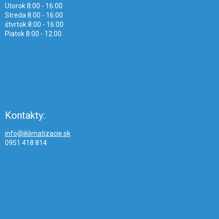
Utorok 8:00 - 16:00
Streda 8:00 - 16:00
štvrtok 8:00 - 16:00
Piatok 8:00 - 12:00
Kontakty:
info@iklimatizacie.sk
0951 418 814