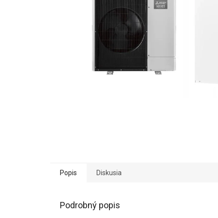
Popis
Diskusia
Podrobný popis