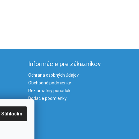
Informácie pre zákazníkov
Ochrana osobných údajov
Obchodné podmienky
Reklamačný poriadok
Dodacie podmienky
Súhlasím