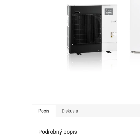
Popis
Diskusia
Podrobný popis