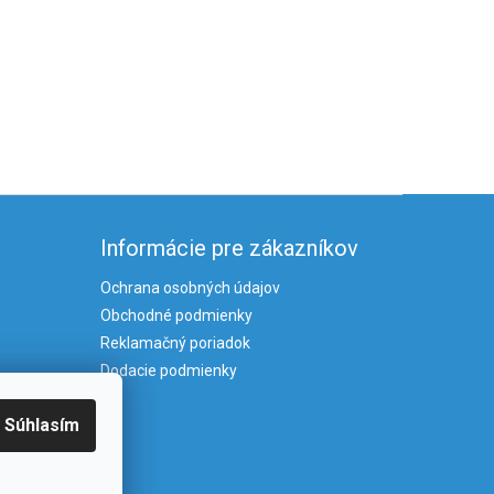
Informácie pre zákazníkov
Ochrana osobných údajov
Obchodné podmienky
Reklamačný poriadok
Dodacie podmienky
Súhlasím