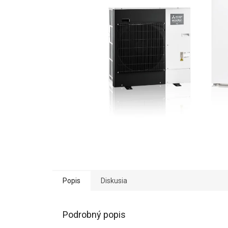
Popis
Diskusia
Podrobný popis