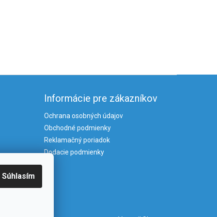
Informácie pre zákazníkov
Ochrana osobných údajov
Obchodné podmienky
Reklamačný poriadok
Dodacie podmienky
Súhlasím