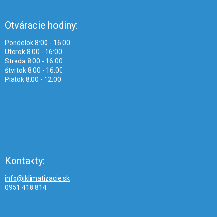
Otváracie hodiny:
Pondelok 8:00 - 16:00
Utorok 8:00 - 16:00
Streda 8:00 - 16:00
štvrtok 8:00 - 16:00
Piatok 8:00 - 12:00
Kontakty:
info@iklimatizacie.sk
0951 418 814