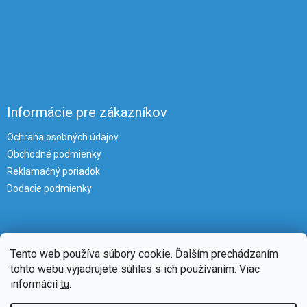
Informácie pre zákazníkov
Ochrana osobných údajov
Obchodné podmienky
Reklamačný poriadok
Dodacie podmienky
Tento web používa súbory cookie. Ďalším prechádzaním
tohto webu vyjadrujete súhlas s ich používaním. Viac
informácií
tu
.