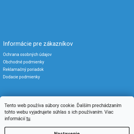
Informácie pre zákazníkov
Ochrana osobných údajov
Obchodné podmienky
Reklamačný poriadok
Dodacie podmienky
Tento web používa súbory cookie. Ďalším prechádzaním
tohto webu vyjadrujete súhlas s ich používaním. Viac
informácií
tu
.
Vytvoril Shoptet
Nastavenie