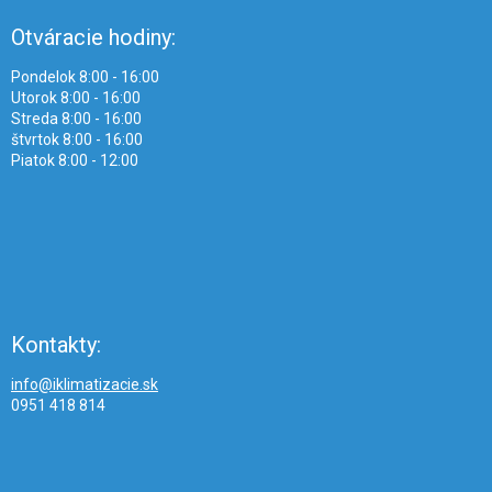
Otváracie hodiny:
Pondelok 8:00 - 16:00
Utorok 8:00 - 16:00
Streda 8:00 - 16:00
štvrtok 8:00 - 16:00
Piatok 8:00 - 12:00
Kontakty:
info@iklimatizacie.sk
0951 418 814