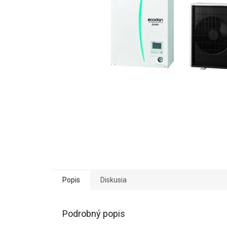
Popis
Diskusia
Podrobný popis