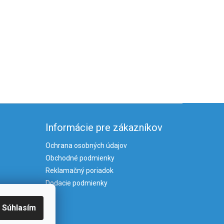
Informácie pre zákazníkov
Ochrana osobných údajov
Obchodné podmienky
Reklamačný poriadok
Dodacie podmienky
Súhlasím