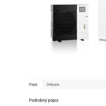
Popis
Diskusia
Podrobný popis