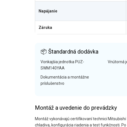
Napájanie
Záruka
📦 Štandardná dodávka
Vonkajšia jednotka PUZ-
Vnútorná 
SWM140YAA
Dokumentácia a montážne
príslušenstvo
Montáž a uvedenie do prevádzky
Montáž vykonávajú certifikovaní technici Mitsubishi 
chladiva, konfigurácia riadenia a test funkčnosti. 