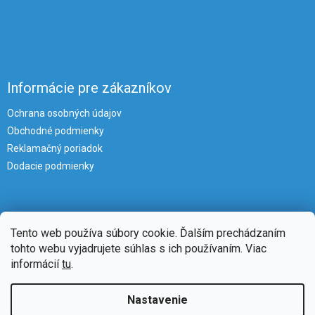
Informácie pre zákazníkov
Ochrana osobných údajov
Obchodné podmienky
Reklamačný poriadok
Dodacie podmienky
Tento web používa súbory cookie. Ďalším prechádzaním
tohto webu vyjadrujete súhlas s ich používaním. Viac
informácií
tu
.
Vytvoril Shoptet
Nastavenie