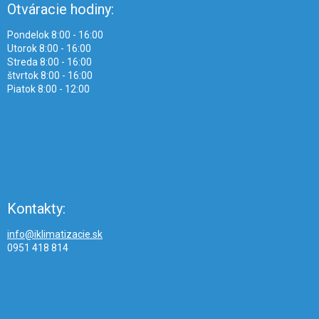
Otváracie hodiny:
Pondelok 8:00 - 16:00
Utorok 8:00 - 16:00
Streda 8:00 - 16:00
štvrtok 8:00 - 16:00
Piatok 8:00 - 12:00
Kontakty:
info@iklimatizacie.sk
0951 418 814