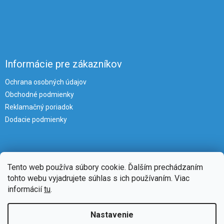
Informácie pre zákazníkov
Ochrana osobných údajov
Obchodné podmienky
Reklamačný poriadok
Dodacie podmienky
Tento web používa súbory cookie. Ďalším prechádzaním
tohto webu vyjadrujete súhlas s ich používaním. Viac
informácií
tu
.
Vytvoril Shoptet
Nastavenie