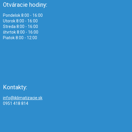
Otváracie hodiny:
Pondelok 8:00 - 16:00
Utorok 8:00 - 16:00
Streda 8:00 - 16:00
štvrtok 8:00 - 16:00
Piatok 8:00 - 12:00
Kontakty:
info@iklimatizacie.sk
0951 418 814