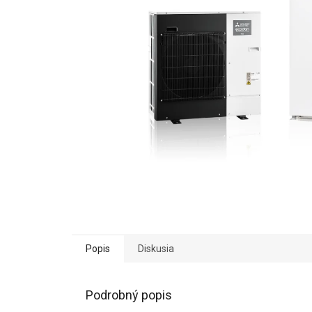
Popis
Diskusia
Podrobný popis