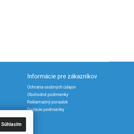
Informácie pre zákazníkov
Ochrana osobných údajov
Obchodné podmienky
Reklamačný poriadok
Dodacie podmienky
Súhlasím