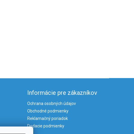
Informácie pre zákazníkov
Ochrana osobných údajov
Obchodné podmienky
Reklamačný poriadok
Dodacie podmienky