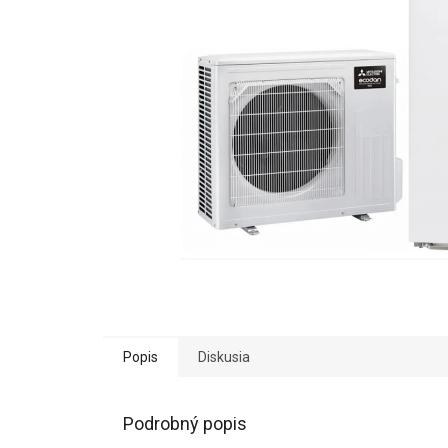
Popis
Diskusia
Podrobný popis