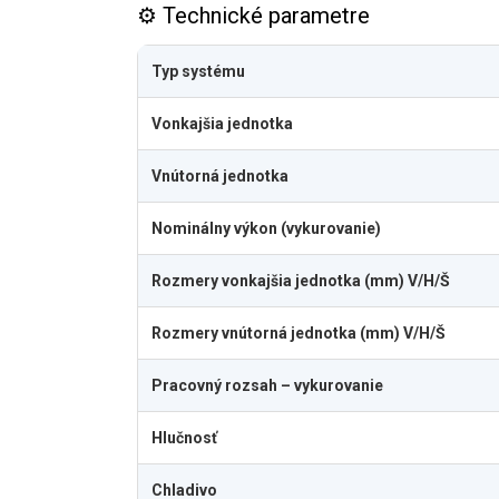
⚙️ Technické parametre
Typ systému
Vonkajšia jednotka
Vnútorná jednotka
Nominálny výkon (vykurovanie)
Rozmery vonkajšia jednotka (mm) V/H/Š
Rozmery vnútorná jednotka (mm) V/H/Š
Pracovný rozsah – vykurovanie
Hlučnosť
Chladivo