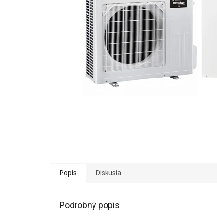
Popis
Diskusia
Podrobný popis