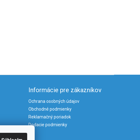
Informácie pre zákazníkov
Ochrana osobných údajov
Obchodné podmienky
Reklamačný poriadok
Dodacie podmienky