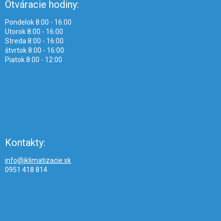
Otváracie hodiny:
Pondelok 8:00 - 16:00
Utorok 8:00 - 16:00
Streda 8:00 - 16:00
štvrtok 8:00 - 16:00
Piatok 8:00 - 12:00
Kontakty:
info@iklimatizacie.sk
0951 418 814