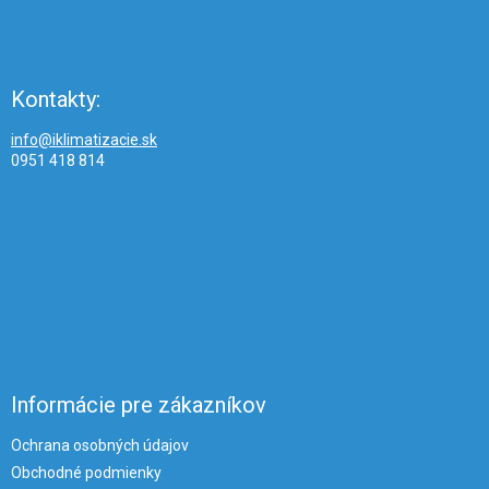
Kontakty:
info@iklimatizacie.sk
0951 418 814
Informácie pre zákazníkov
Ochrana osobných údajov
Obchodné podmienky