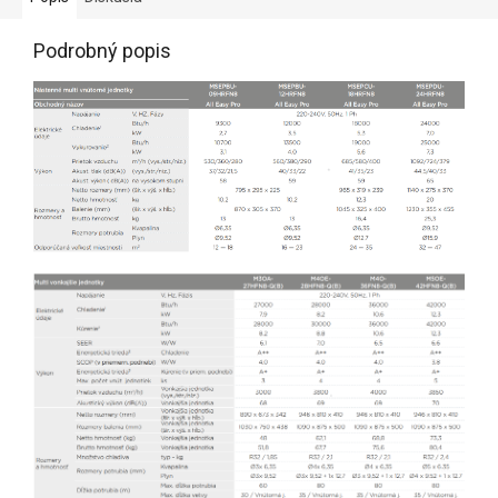
Podrobný popis