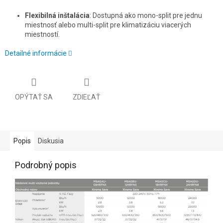
Flexibilná inštalácia
: Dostupná ako mono-split pre jednu
miestnosť alebo multi-split pre klimatizáciu viacerých
miestností.
Detailné informácie
OPÝTAŤ SA
ZDIEĽAŤ
Popis
Diskusia
Podrobný popis