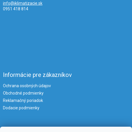
info@iklimatizacie.sk
0951 418 814
Informácie pre zákazníkov
Ochrana osobných údajov
Obchodné podmienky
Reklamačný poriadok
Dodacie podmienky