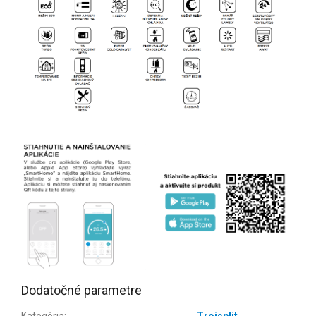
Dodatočné parametre