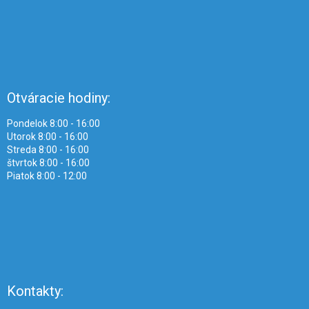
Otváracie hodiny:
Pondelok 8:00 - 16:00
Utorok 8:00 - 16:00
Streda 8:00 - 16:00
štvrtok 8:00 - 16:00
Piatok 8:00 - 12:00
Kontakty: