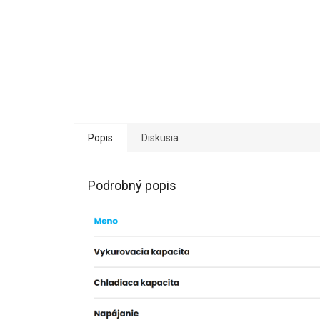
Popis
Diskusia
Podrobný popis