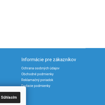
Informácie pre zákazníkov
Ochrana osobných údajov
Obchodné podmienky
Reklamačný poriadok
Dodacie podmienky
Súhlasím