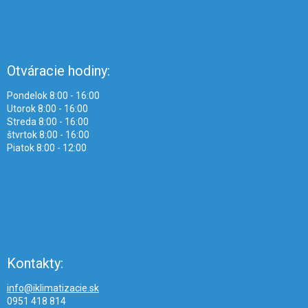
Otváracie hodiny:
Pondelok 8:00 - 16:00
Utorok 8:00 - 16:00
Streda 8:00 - 16:00
štvrtok 8:00 - 16:00
Piatok 8:00 - 12:00
Kontakty:
info@iklimatizacie.sk
0951 418 814