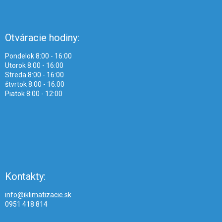
Otváracie hodiny:
Pondelok 8:00 - 16:00
Utorok 8:00 - 16:00
Streda 8:00 - 16:00
štvrtok 8:00 - 16:00
Piatok 8:00 - 12:00
Kontakty:
info@iklimatizacie.sk
0951 418 814