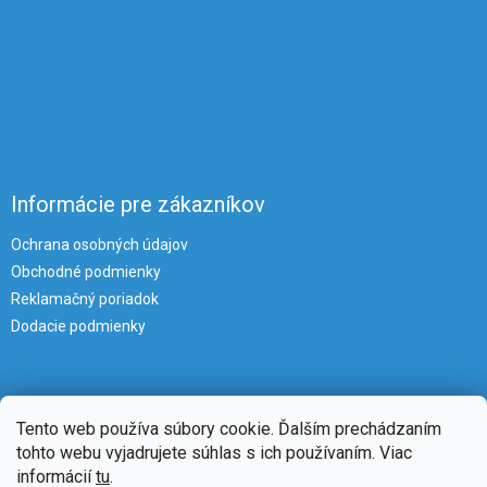
Informácie pre zákazníkov
Ochrana osobných údajov
Obchodné podmienky
Reklamačný poriadok
Dodacie podmienky
Tento web používa súbory cookie. Ďalším prechádzaním
tohto webu vyjadrujete súhlas s ich používaním. Viac
informácií
tu
.