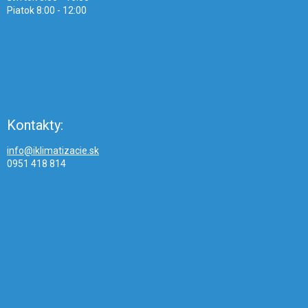
Piatok 8:00 - 12:00
Kontakty:
info@iklimatizacie.sk
0951 418 814