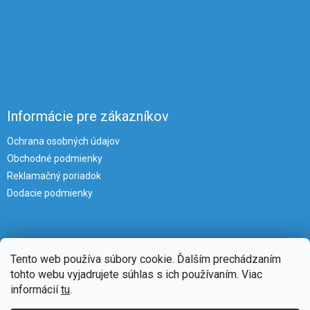
Informácie pre zákazníkov
Ochrana osobných údajov
Obchodné podmienky
Reklamačný poriadok
Dodacie podmienky
Tento web používa súbory cookie. Ďalším prechádzaním
tohto webu vyjadrujete súhlas s ich používaním. Viac
informácií
tu
.