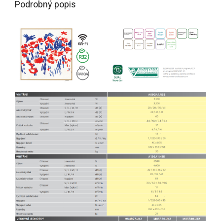
Podrobný popis