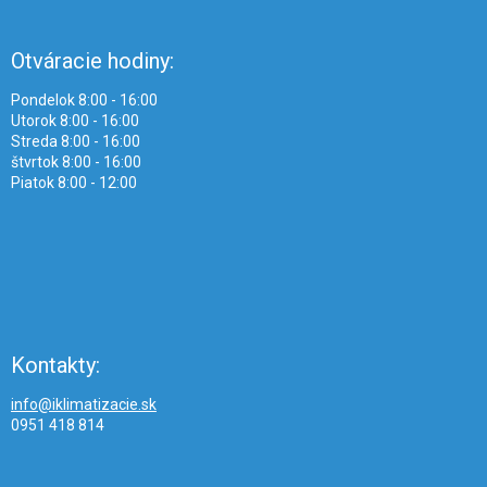
Otváracie hodiny:
Pondelok 8:00 - 16:00
Utorok 8:00 - 16:00
Streda 8:00 - 16:00
štvrtok 8:00 - 16:00
Piatok 8:00 - 12:00
Kontakty:
info@iklimatizacie.sk
0951 418 814