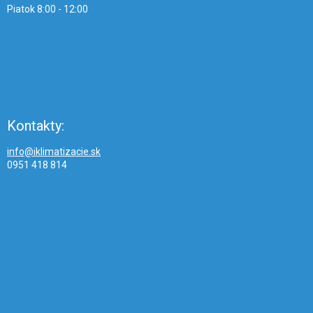
Piatok 8:00 - 12:00
Kontakty:
info@iklimatizacie.sk
0951 418 814