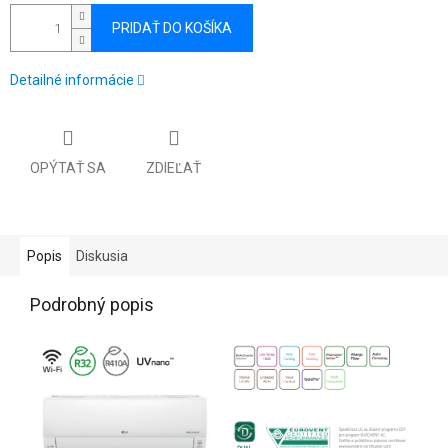
PRIDAŤ DO KOŠÍKA
Detailné informácie
OPÝTAŤ SA
ZDIEĽAŤ
Popis
Diskusia
Podrobný popis