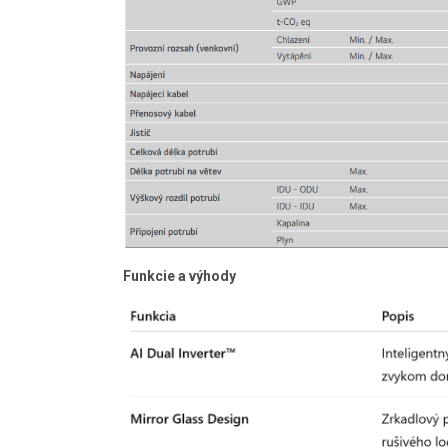
Funkcie a výhody