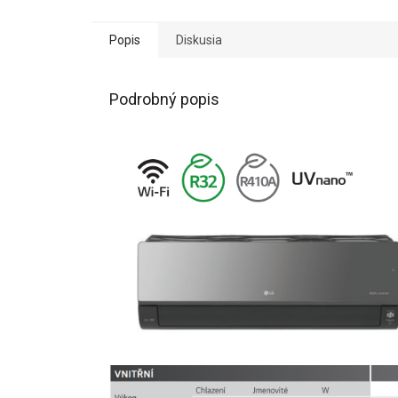
Popis
Diskusia
Podrobný popis