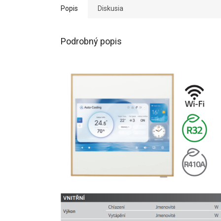
Popis
Diskusia
Podrobný popis