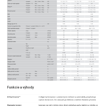
Funkcie a výhody