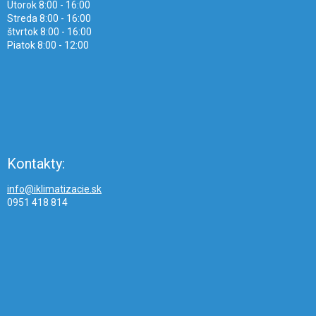
Utorok 8:00 - 16:00
Streda 8:00 - 16:00
štvrtok 8:00 - 16:00
Piatok 8:00 - 12:00
Kontakty:
info@iklimatizacie.sk
0951 418 814