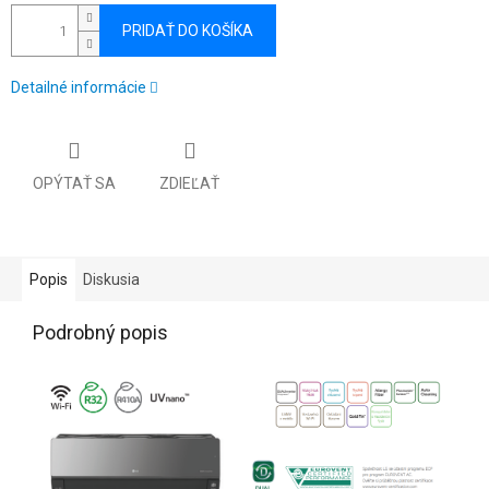
PRIDAŤ DO KOŠÍKA
Detailné informácie
OPÝTAŤ SA
ZDIEĽAŤ
Popis
Diskusia
Podrobný popis