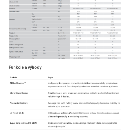
Funkcie a výhody