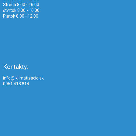
Streda 8:00 - 16:00
štvrtok 8:00 - 16:00
Piatok 8:00 - 12:00
Kontakty:
info@iklimatizacie.sk
0951 418 814