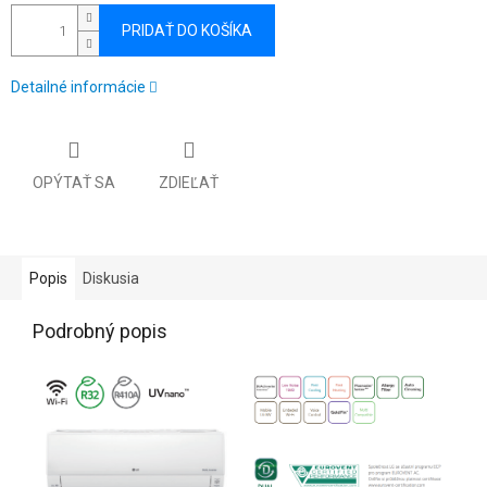
PRIDAŤ DO KOŠÍKA
Detailné informácie
OPÝTAŤ SA
ZDIEĽAŤ
Popis
Diskusia
Podrobný popis