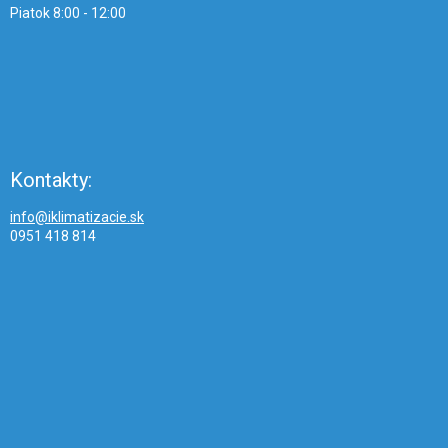
Piatok 8:00 - 12:00
Kontakty:
info@iklimatizacie.sk
0951 418 814