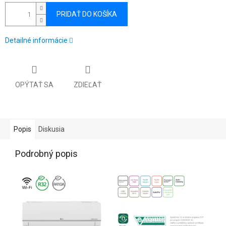
PRIDAŤ DO KOŠÍKA
Detailné informácie
OPÝTAŤ SA
ZDIEĽAŤ
Popis
Diskusia
Podrobný popis