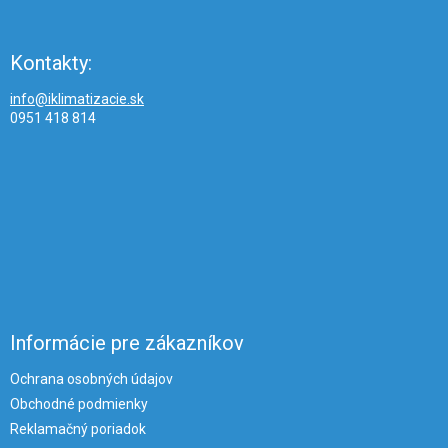
Kontakty:
info@iklimatizacie.sk
0951 418 814
Informácie pre zákazníkov
Ochrana osobných údajov
Obchodné podmienky
Reklamačný poriadok