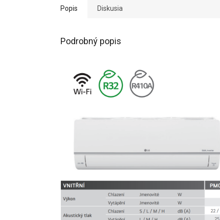
Popis
Diskusia
Podrobný popis