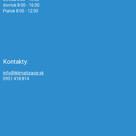
štvrtok 8:00 - 16:00
Piatok 8:00 - 12:00
Kontakty:
info@iklimatizacie.sk
0951 418 814