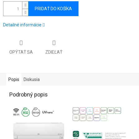
PRIDAŤ DO KOŠÍKA
Detailné informácie
OPÝTAŤ SA
ZDIEĽAŤ
Popis
Diskusia
Podrobný popis