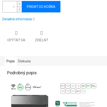
PRIDAŤ DO KOŠÍKA
Detailné informácie
OPÝTAŤ SA
ZDIEĽAŤ
Popis
Diskusia
Podrobný popis