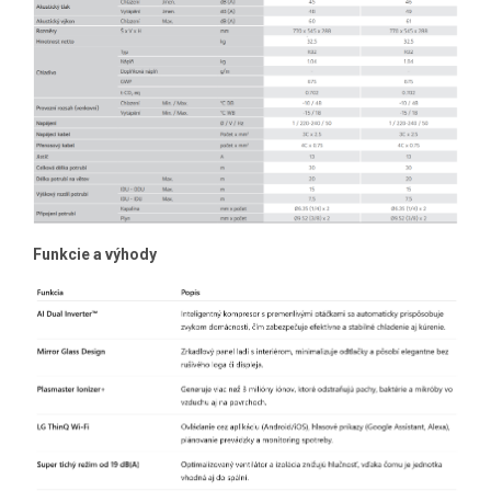
Funkcie a výhody