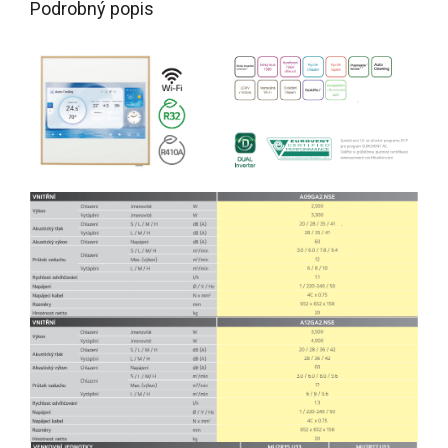
Podrobný popis