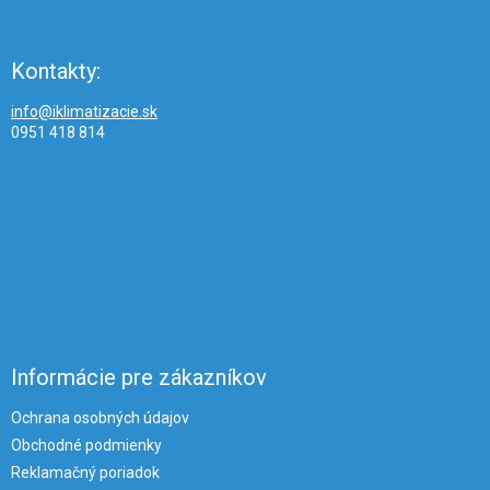
Kontakty:
info@iklimatizacie.sk
0951 418 814
Informácie pre zákazníkov
Ochrana osobných údajov
Obchodné podmienky
Reklamačný poriadok