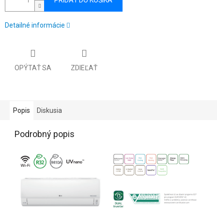
PRIDAŤ DO KOŠÍKA
Detailné informácie
OPÝTAŤ SA
ZDIEĽAŤ
Popis
Diskusia
Podrobný popis