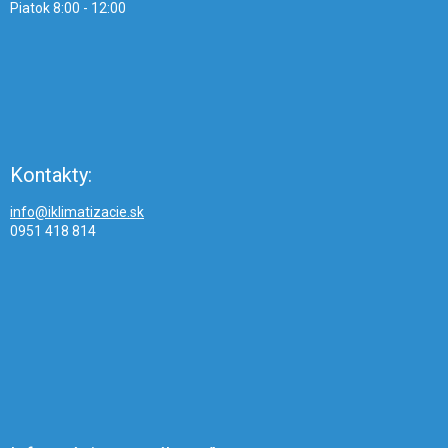
Piatok 8:00 - 12:00
Kontakty:
info@iklimatizacie.sk
0951 418 814