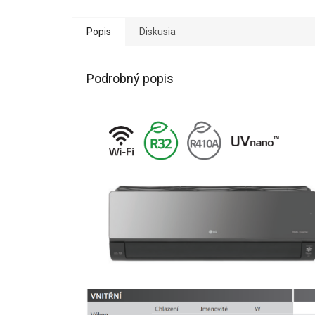
Popis
Diskusia
Podrobný popis