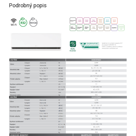
Podrobný popis