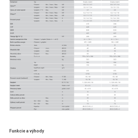
Funkcie a výhody