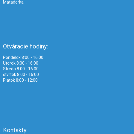
Matadorka
Otváracie hodiny:
Pondelok 8:00 - 16:00
Utorok 8:00 - 16:00
Streda 8:00 - 16:00
štvrtok 8:00 - 16:00
Piatok 8:00 - 12:00
Kontakty: