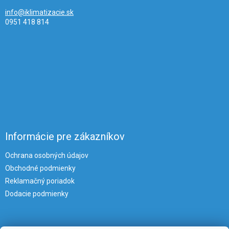
info@iklimatizacie.sk
0951 418 814
Informácie pre zákazníkov
Ochrana osobných údajov
Obchodné podmienky
Reklamačný poriadok
Dodacie podmienky