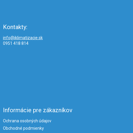
Kontakty:
info@iklimatizacie.sk
0951 418 814
Informácie pre zákazníkov
Ochrana osobných údajov
Obchodné podmienky