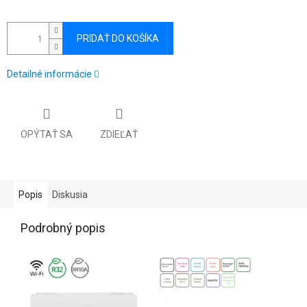
PRIDAŤ DO KOŠÍKA
Detailné informácie
OPÝTAŤ SA
ZDIEĽAŤ
Popis
Diskusia
Podrobný popis