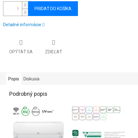
PRIDAŤ DO KOŠÍKA
Detailné informácie
OPÝTAŤ SA
ZDIEĽAŤ
Popis
Diskusia
Podrobný popis