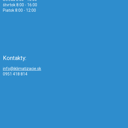
štvrtok 8:00 - 16:00
Piatok 8:00 - 12:00
Kontakty:
info@iklimatizacie.sk
0951 418 814