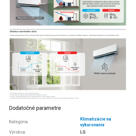
Dodatočné parametre
Klimatizácie na
Kategória
:
vykurovanie
Výrobca
:
LG