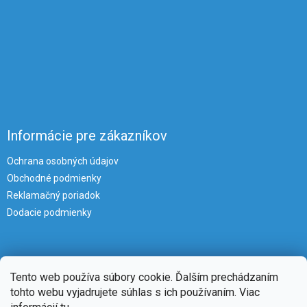
Informácie pre zákazníkov
Ochrana osobných údajov
Obchodné podmienky
Reklamačný poriadok
Dodacie podmienky
Tento web používa súbory cookie. Ďalším prechádzaním
tohto webu vyjadrujete súhlas s ich používaním. Viac