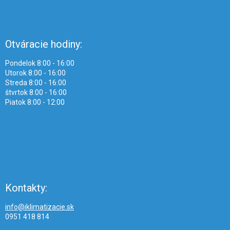
Otváracie hodiny:
Pondelok 8:00 - 16:00
Utorok 8:00 - 16:00
Streda 8:00 - 16:00
štvrtok 8:00 - 16:00
Piatok 8:00 - 12:00
Kontakty:
info@iklimatizacie.sk
0951 418 814