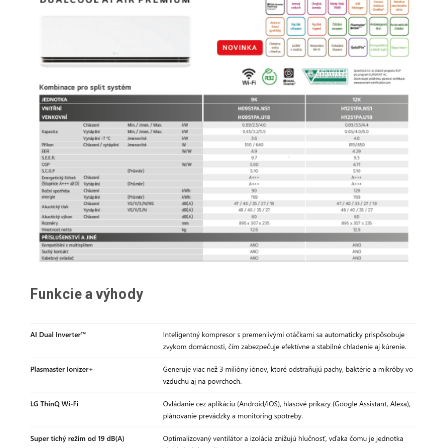
Funkcie a výhody