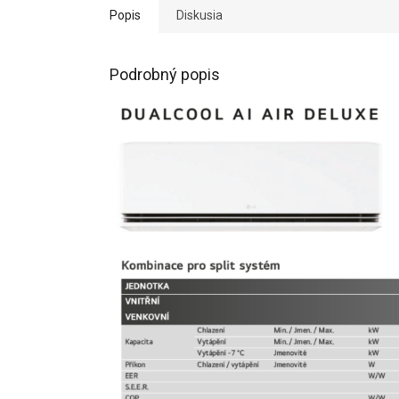
Popis
Diskusia
Podrobný popis