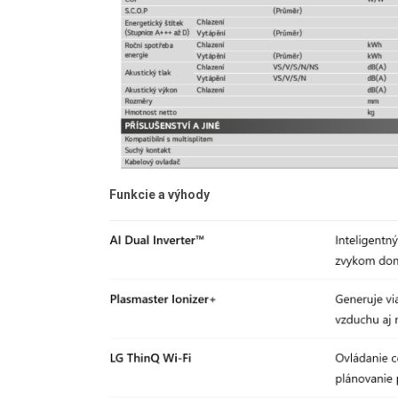
Funkcie a výhody