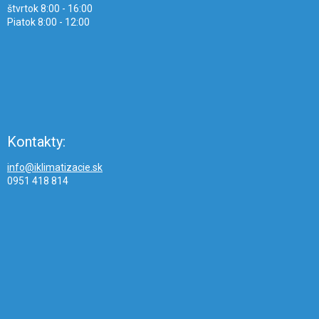
štvrtok 8:00 - 16:00
Piatok 8:00 - 12:00
Kontakty:
info@iklimatizacie.sk
0951 418 814