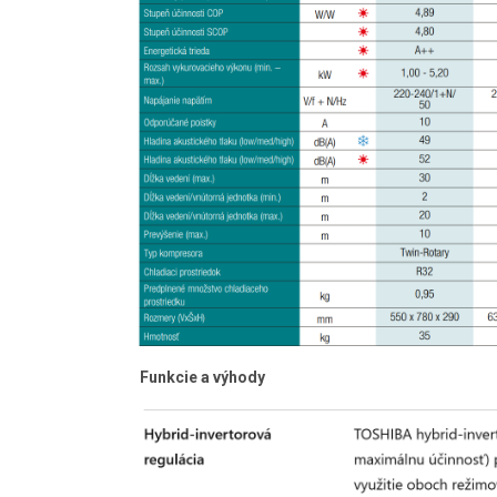
Funkcie a výhody