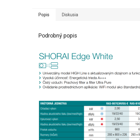
Popis
Diskusia
Podrobný popis