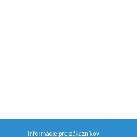
Informácie pre zákazníkov