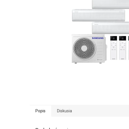
Popis
Diskusia