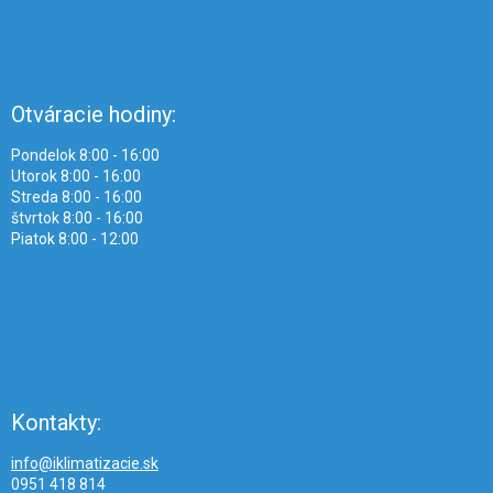
Otváracie hodiny:
Pondelok 8:00 - 16:00
Utorok 8:00 - 16:00
Streda 8:00 - 16:00
štvrtok 8:00 - 16:00
Piatok 8:00 - 12:00
Kontakty:
info@iklimatizacie.sk
0951 418 814