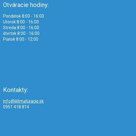
Otváracie hodiny:
Pondelok 8:00 - 16:00
Utorok 8:00 - 16:00
Streda 8:00 - 16:00
štvrtok 8:00 - 16:00
Piatok 8:00 - 12:00
Kontakty:
info@iklimatizacie.sk
0951 418 814