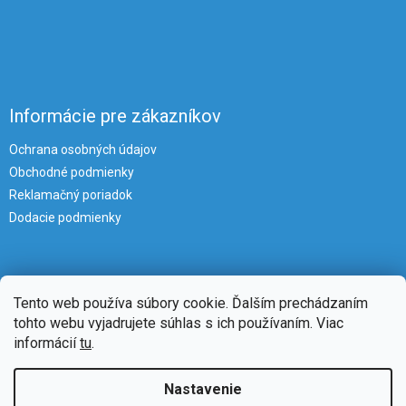
Informácie pre zákazníkov
Ochrana osobných údajov
Obchodné podmienky
Reklamačný poriadok
Dodacie podmienky
Tento web používa súbory cookie. Ďalším prechádzaním
tohto webu vyjadrujete súhlas s ich používaním. Viac
informácií
tu
.
Vytvoril Shoptet
Nastavenie