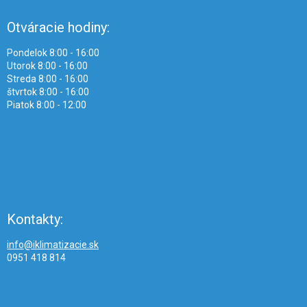
Otváracie hodiny:
Pondelok 8:00 - 16:00
Utorok 8:00 - 16:00
Streda 8:00 - 16:00
štvrtok 8:00 - 16:00
Piatok 8:00 - 12:00
Kontakty:
info@iklimatizacie.sk
0951 418 814