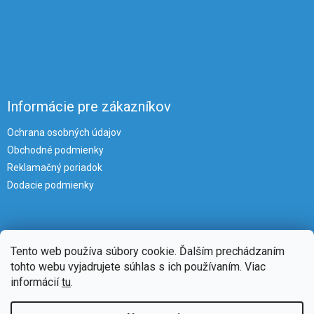
Informácie pre zákazníkov
Ochrana osobných údajov
Obchodné podmienky
Reklamačný poriadok
Dodacie podmienky
Tento web používa súbory cookie. Ďalším prechádzaním
tohto webu vyjadrujete súhlas s ich používaním. Viac
informácií
tu
.
Vytvoril Shoptet