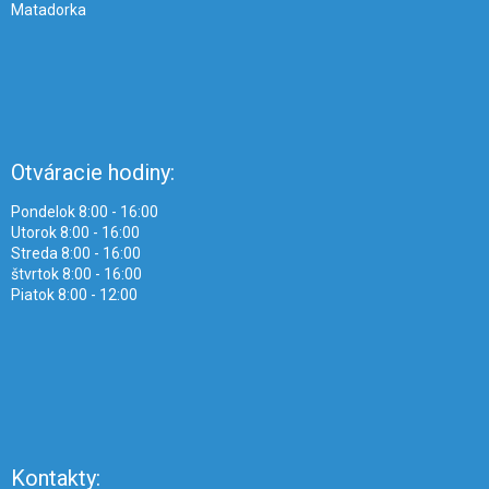
Matadorka
Otváracie hodiny:
Pondelok 8:00 - 16:00
Utorok 8:00 - 16:00
Streda 8:00 - 16:00
štvrtok 8:00 - 16:00
Piatok 8:00 - 12:00
Kontakty: