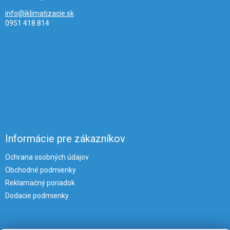
info@iklimatizacie.sk
0951 418 814
Informácie pre zákazníkov
Ochrana osobných údajov
Obchodné podmienky
Reklamačný poriadok
Dodacie podmienky