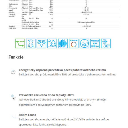
Funkcie