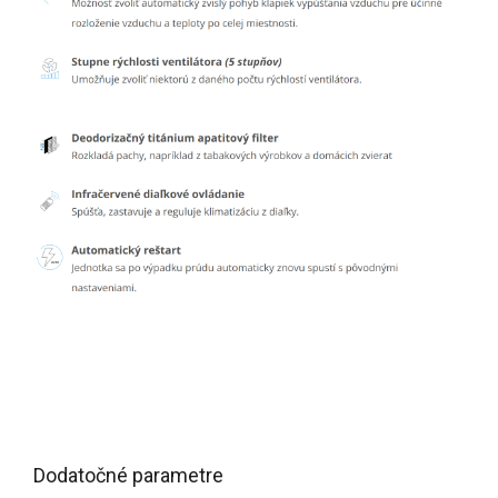
Dodatočné parametre