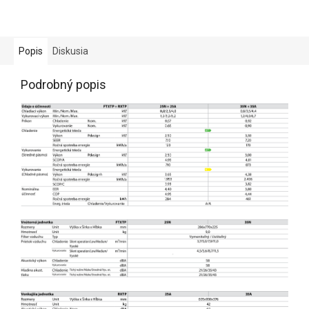
Popis
Diskusia
Podrobný popis