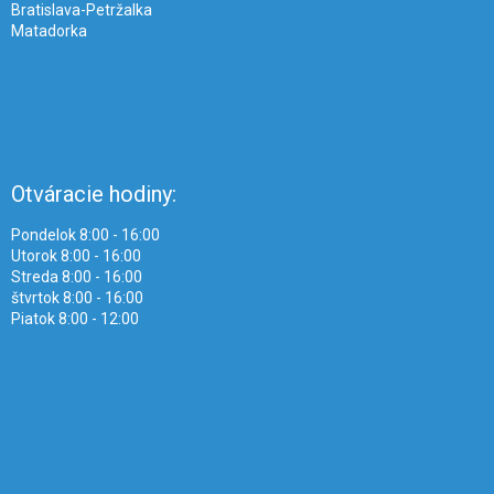
Bratislava-Petržalka
Matadorka
Otváracie hodiny:
Pondelok 8:00 - 16:00
Utorok 8:00 - 16:00
Streda 8:00 - 16:00
štvrtok 8:00 - 16:00
Piatok 8:00 - 12:00