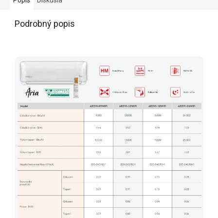
Podrobný popis