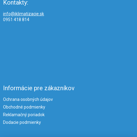
Kontakty:
info@iklimatizacie.sk
0951 418 814
Informácie pre zákazníkov
Ochrana osobných údajov
Obchodné podmienky
Reklamačný poriadok
Dodacie podmienky